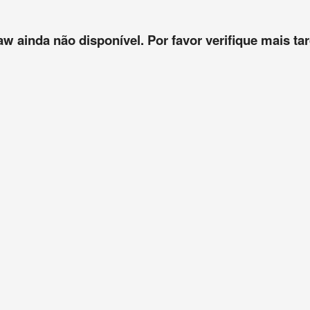
aw ainda não disponível. Por favor verifique mais tar