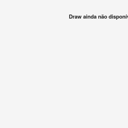
Draw ainda não disponíve