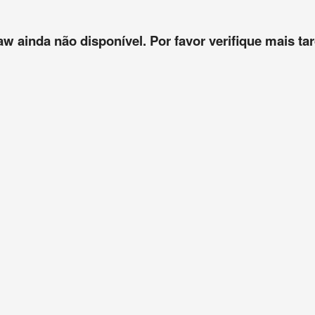
aw ainda não disponível. Por favor verifique mais tar