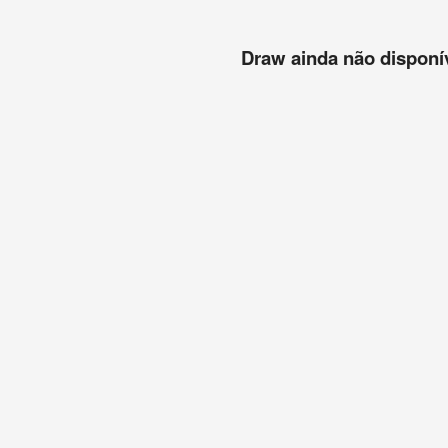
Draw ainda não disponíve