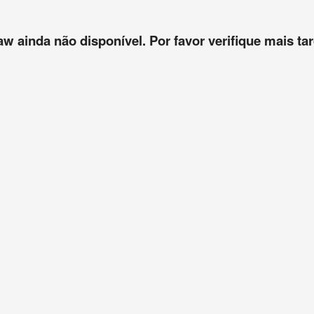
aw ainda não disponível. Por favor verifique mais tar