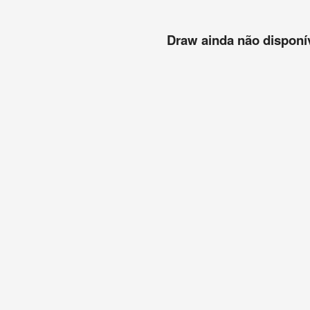
Draw ainda não disponíve