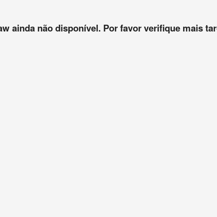
aw ainda não disponível. Por favor verifique mais tar