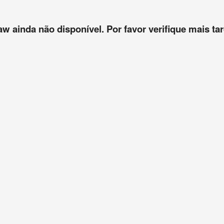
aw ainda não disponível. Por favor verifique mais tar