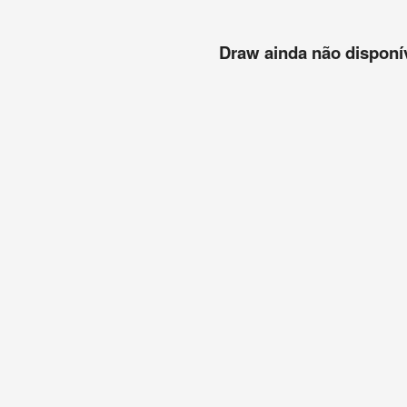
Draw ainda não disponíve