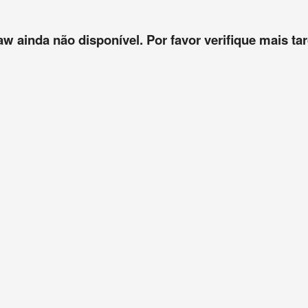
aw ainda não disponível. Por favor verifique mais tar