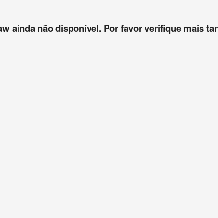
aw ainda não disponível. Por favor verifique mais tar