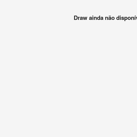
Draw ainda não disponíve