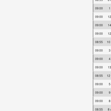
09:00
09:00
1
09:00
1
09:00
1
08:55
10
09:00
09:00
09:00
1
08:55
12
09:00
09:00
09:00
08:55
8