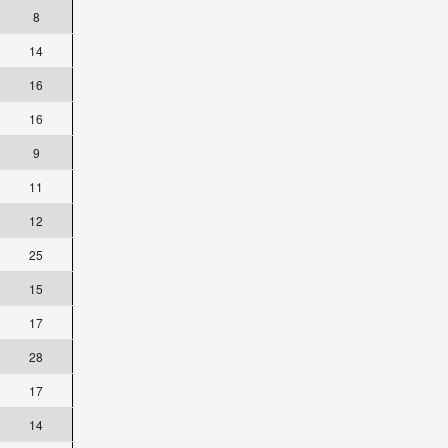
8
14
16
16
9
11
12
25
15
17
28
17
14