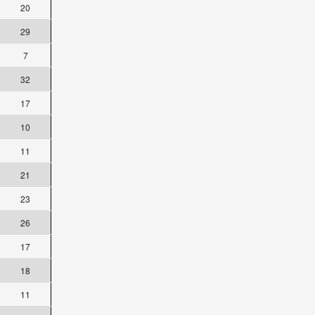
20
29
7
32
17
10
11
21
23
26
17
18
11