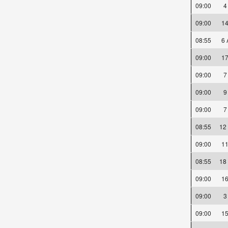
09:00
09:00
1
08:55
6
09:00
1
09:00
09:00
09:00
08:55
12
09:00
1
08:55
18
09:00
1
09:00
09:00
1