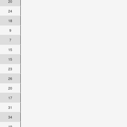
20
24
18
9
7
15
15
23
26
20
17
31
34
19