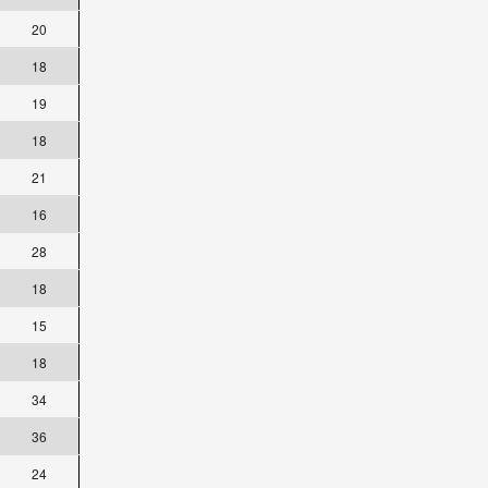
20
18
19
18
21
16
28
18
15
18
34
36
24