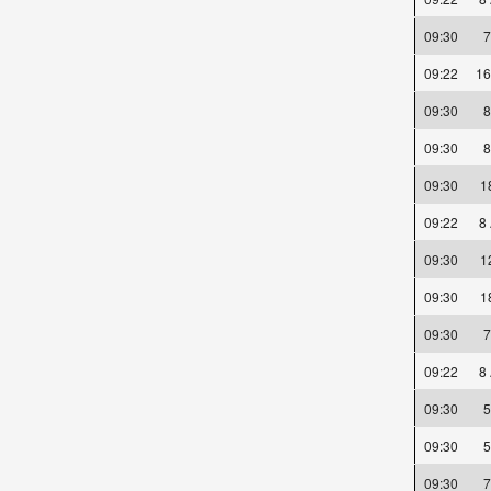
09:30
09:22
16
09:30
09:30
09:30
1
09:22
8
09:30
1
09:30
1
09:30
09:22
8
09:30
09:30
09:30