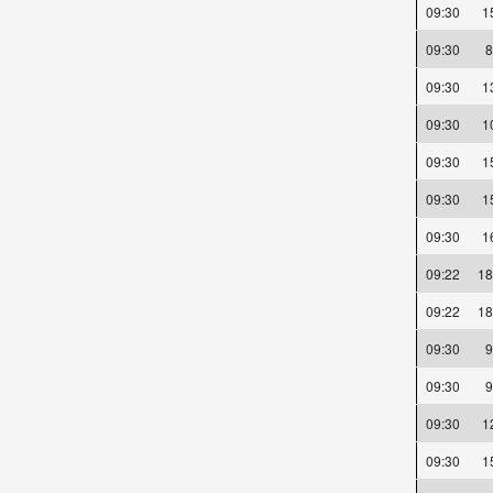
09:30
1
09:30
09:30
1
09:30
1
09:30
1
09:30
1
09:30
1
09:22
18
09:22
18
09:30
09:30
09:30
1
09:30
1