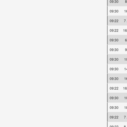
09:30
09:30
1
09:22
7
09:22
16
09:30
09:30
09:30
1
09:30
1
09:30
1
09:22
16
09:30
1
09:30
1
09:22
7
09:22
8