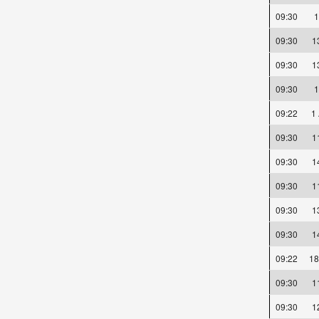
09:30
09:30
1
09:30
1
09:30
09:22
1
09:30
1
09:30
1
09:30
1
09:30
1
09:30
1
09:22
18
09:30
1
09:30
1