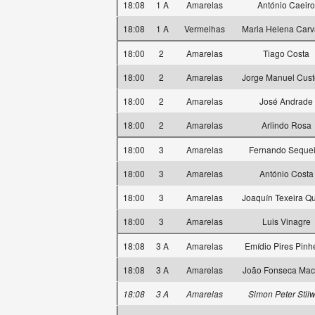
18:08
1 A
Amarelas
António Caeiro
18:08
1 A
Vermelhas
Maria Helena Carv
18:00
2
Amarelas
Tiago Costa
18:00
2
Amarelas
Jorge Manuel Cust
18:00
2
Amarelas
José Andrade
18:00
2
Amarelas
Arlindo Rosa
18:00
3
Amarelas
Fernando Sequei
18:00
3
Amarelas
António Costa
18:00
3
Amarelas
Joaquín Texeira Qu
18:00
3
Amarelas
Luis Vinagre
18:08
3 A
Amarelas
Emídio Pires Pinh
18:08
3 A
Amarelas
João Fonseca Ma
18:08
3 A
Amarelas
Simon Peter Stilw