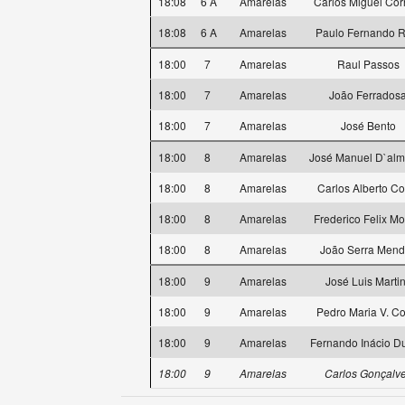
18:08
6 A
Amarelas
Carlos Miguel Cor
18:08
6 A
Amarelas
Paulo Fernando R
18:00
7
Amarelas
Raul Passos
18:00
7
Amarelas
João Ferrados
18:00
7
Amarelas
José Bento
18:00
8
Amarelas
José Manuel D`alm
18:00
8
Amarelas
Carlos Alberto Co
18:00
8
Amarelas
Frederico Felix Mo
18:00
8
Amarelas
João Serra Mend
18:00
9
Amarelas
José Luis Marti
18:00
9
Amarelas
Pedro Maria V. Co
18:00
9
Amarelas
Fernando Inácio D
18:00
9
Amarelas
Carlos Gonçalv