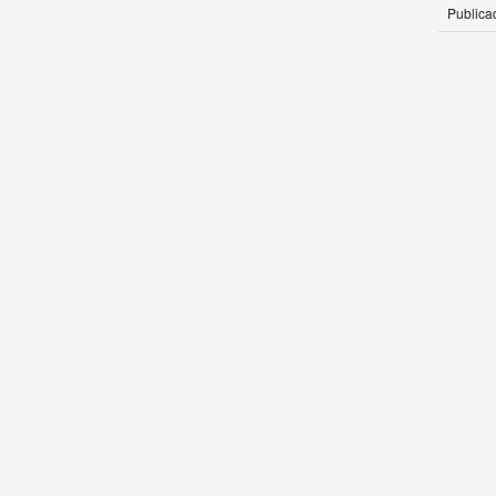
Publica