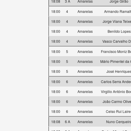
18:08
3 A
Amarelas
Jorge Girão
18:00
4
Amarelas
Armando Ramal
18:00
4
Amarelas
Jorge Viana Teixe
18:00
4
Amarelas
Benildo Lopes
18:00
4
Amarelas
Vasco Carvalho D
18:00
5
Amarelas
Francisco Moniz B
18:00
5
Amarelas
Mário Pimentel da 
18:00
5
Amarelas
José Henrique
18:00
6
Amarelas
Carlos Serra Ande
18:00
6
Amarelas
Virgilio António Bo
18:00
6
Amarelas
João Carmo Olive
18:00
6
Amarelas
Celso Rui Laire
18:08
6 A
Amarelas
Nuno Cerqueir