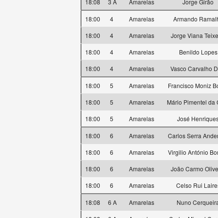
18:08
3 A
Amarelas
Jorge Girão
18:00
4
Amarelas
Armando Ramal
18:00
4
Amarelas
Jorge Viana Teixe
18:00
4
Amarelas
Benildo Lopes
18:00
4
Amarelas
Vasco Carvalho D
18:00
5
Amarelas
Francisco Moniz B
18:00
5
Amarelas
Mário Pimentel da 
18:00
5
Amarelas
José Henrique
18:00
6
Amarelas
Carlos Serra Ande
18:00
6
Amarelas
Virgilio António Bo
18:00
6
Amarelas
João Carmo Olive
18:00
6
Amarelas
Celso Rui Laire
18:08
6 A
Amarelas
Nuno Cerqueir