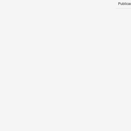
Publica