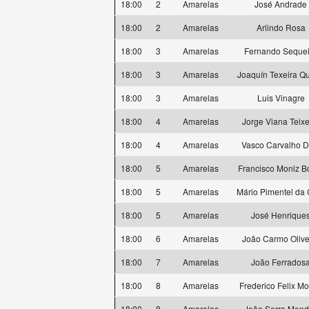
18:00
2
Amarelas
José Andrade
18:00
2
Amarelas
Arlindo Rosa
18:00
3
Amarelas
Fernando Sequei
18:00
3
Amarelas
Joaquín Texeira Qu
18:00
3
Amarelas
Luis Vinagre
18:00
4
Amarelas
Jorge Viana Teixe
18:00
4
Amarelas
Vasco Carvalho D
18:00
5
Amarelas
Francisco Moniz B
18:00
5
Amarelas
Mário Pimentel da 
18:00
5
Amarelas
José Henrique
18:00
6
Amarelas
João Carmo Olive
18:00
7
Amarelas
João Ferrados
18:00
8
Amarelas
Frederico Felix Mo
18:00
8
Amarelas
João Serra Mend