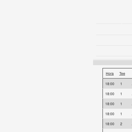
Hora
Tee
18:00
1
18:00
1
18:00
1
18:00
1
18:00
2