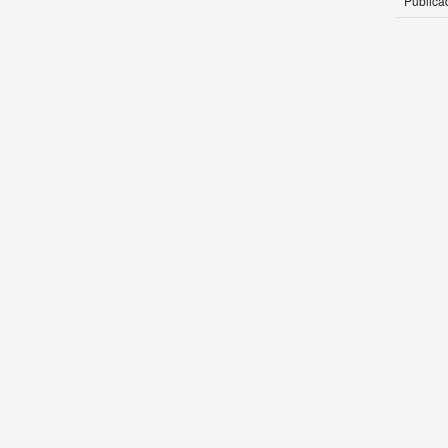
Publica