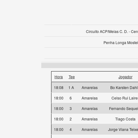
Circuito ACP/Meias C. D. - Cent
Penha Longa Mostei
Hora
Tee
Jogador
18:08
1 A
Amarelas
Bo Karsten Dahl
18:00
6
Amarelas
Celso Rui Laire
18:00
3
Amarelas
Fernando Sequei
18:00
2
Amarelas
Tiago Costa
18:00
4
Amarelas
Jorge Viana Teixe