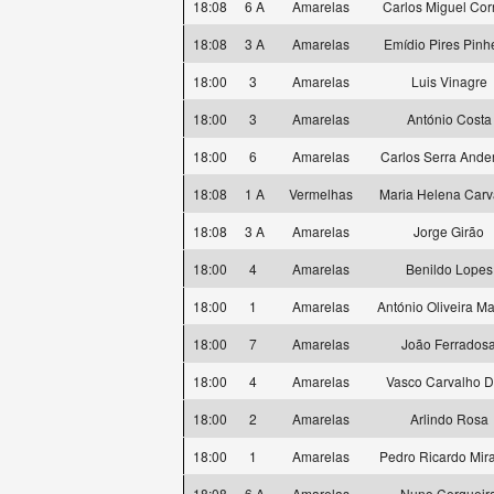
18:08
6 A
Amarelas
Carlos Miguel Cor
18:08
3 A
Amarelas
Emídio Pires Pinh
18:00
3
Amarelas
Luis Vinagre
18:00
3
Amarelas
António Costa
18:00
6
Amarelas
Carlos Serra Ande
18:08
1 A
Vermelhas
Maria Helena Carv
18:08
3 A
Amarelas
Jorge Girão
18:00
4
Amarelas
Benildo Lopes
18:00
1
Amarelas
António Oliveira Ma
18:00
7
Amarelas
João Ferrados
18:00
4
Amarelas
Vasco Carvalho D
18:00
2
Amarelas
Arlindo Rosa
18:00
1
Amarelas
Pedro Ricardo Mir
18:08
6 A
Amarelas
Nuno Cerqueir