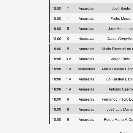
18:00
7
Amarelas
José Bento
18:00
1
Amarelas
Pedro Moura
18:00
5
Amarelas
José Henrique
18:00
9
Amarelas
Carlos Gonçalv
18:00
5
Amarelas
Mário Pimentel da 
18:08
3 A
Amarelas
Jorge Girão
18:08
1 A
Vermelhas
Maria Helena Carv
18:08
1 A
Amarelas
Bo Karsten Dahl
18:08
1 A
Amarelas
António Caeiro
18:00
9
Amarelas
Fernando Inácio D
18:00
9
Amarelas
José Luis Marti
18:00
9
Amarelas
Pedro Maria V. Co