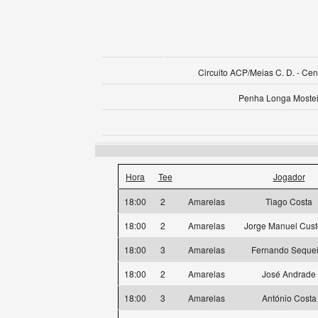
Circuito ACP/Meias C. D. - Cent
Penha Longa Mostei
Hora
Tee
Jogador
18:00
2
Amarelas
Tiago Costa
18:00
2
Amarelas
Jorge Manuel Cust
18:00
3
Amarelas
Fernando Sequei
18:00
2
Amarelas
José Andrade
18:00
3
Amarelas
António Costa