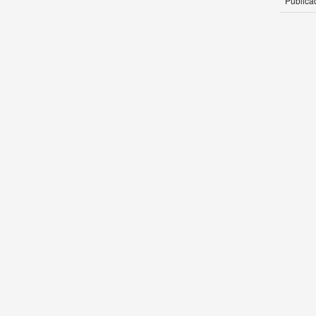
Publica