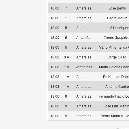
18:00
7
Amarelas
José Bento
18:00
1
Amarelas
Pedro Moura
18:00
5
Amarelas
José Henrique
18:00
9
Amarelas
Carlos Gonçalv
18:00
5
Amarelas
Mário Pimentel da 
18:08
3 A
Amarelas
Jorge Girão
18:08
1 A
Vermelhas
Maria Helena Carv
18:08
1 A
Amarelas
Bo Karsten Dahl
18:08
1 A
Amarelas
António Caeiro
18:00
9
Amarelas
Fernando Inácio D
18:00
9
Amarelas
José Luis Marti
18:00
9
Amarelas
Pedro Maria V. Co