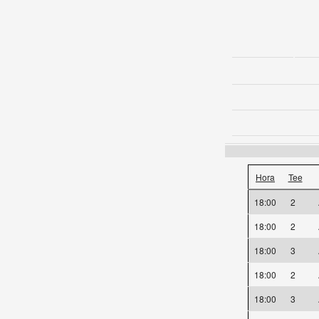
Hora
Tee
18:00
2
18:00
2
18:00
3
18:00
2
18:00
3