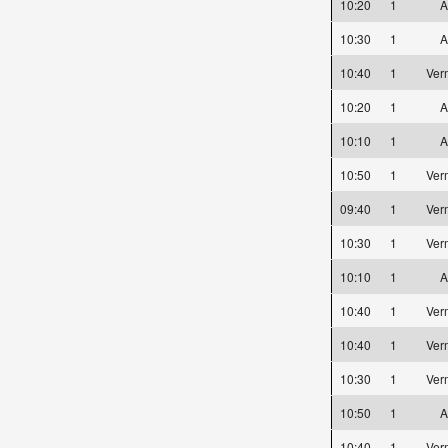
10:20
1
A
10:30
1
A
10:40
1
Ver
10:20
1
A
10:10
1
A
10:50
1
Ver
09:40
1
Ver
10:30
1
Ver
10:10
1
A
10:40
1
Ver
10:40
1
Ver
10:30
1
Ver
10:50
1
A
10:40
1
Ver