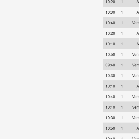
10:20
1
A
10:30
1
A
10:40
1
Ver
10:20
1
A
10:10
1
A
10:50
1
Ver
09:40
1
Ver
10:30
1
Ver
10:10
1
A
10:40
1
Ver
10:40
1
Ver
10:30
1
Ver
10:50
1
A
10:40
1
Ver