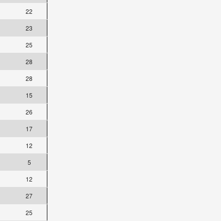
22
23
25
28
28
15
26
17
12
5
12
27
25