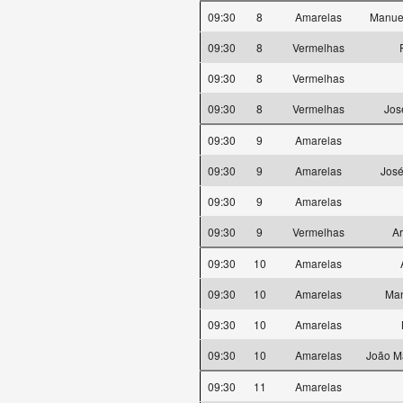
09:30
8
Amarelas
Manuel
09:30
8
Vermelhas
09:30
8
Vermelhas
09:30
8
Vermelhas
Jos
09:30
9
Amarelas
09:30
9
Amarelas
José
09:30
9
Amarelas
09:30
9
Vermelhas
A
09:30
10
Amarelas
09:30
10
Amarelas
Man
09:30
10
Amarelas
09:30
10
Amarelas
João Ma
09:30
11
Amarelas