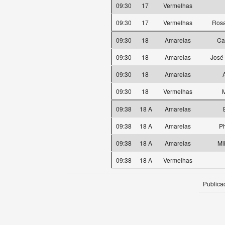
09:30
17
Vermelhas
09:30
17
Vermelhas
Rosa
09:30
18
Amarelas
Ca
09:30
18
Amarelas
José 
09:30
18
Amarelas
09:30
18
Vermelhas
M
09:38
18 A
Amarelas
09:38
18 A
Amarelas
Ph
09:38
18 A
Amarelas
Mi
09:38
18 A
Vermelhas
Publica