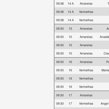
09:38
14 A
Amarelas
T
09:38
14 A
Vermelhas
09:38
14 A
Vermelhas
09:30
15
Amarelas
A
09:30
15
Amarelas
Anastá
09:30
15
Amarelas
09:30
15
Amarelas
Cla
09:30
16
Amarelas
P
09:30
16
Vermelhas
Maria
09:30
16
Vermelhas
09:30
16
Vermelhas
09:30
17
Amarelas
09:30
17
Vermelhas
Angel