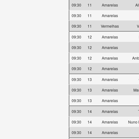
09:30
11
Amarelas
Al
09:30
11
Amarelas
09:30
11
Vermelhas
V
09:30
12
Amarelas
09:30
12
Amarelas
09:30
12
Amarelas
Ant
09:30
12
Amarelas
09:30
13
Amarelas
09:30
13
Amarelas
Mau
09:30
13
Amarelas
09:30
14
Amarelas
09:30
14
Amarelas
Nuno 
09:30
14
Amarelas