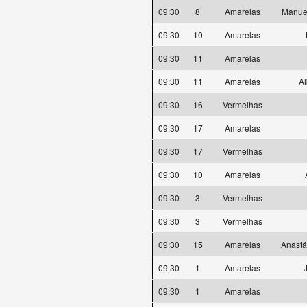
09:30
8
Amarelas
Manuel
09:30
10
Amarelas
09:30
11
Amarelas
09:30
11
Amarelas
Al
09:30
16
Vermelhas
09:30
17
Amarelas
09:30
17
Vermelhas
09:30
10
Amarelas
09:30
3
Vermelhas
09:30
3
Vermelhas
09:30
15
Amarelas
Anastá
09:30
1
Amarelas
09:30
1
Amarelas