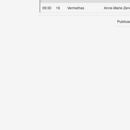
09:30
16
Vermelhas
Anne-Marie Zen
Publica