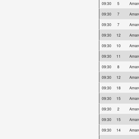
09:30
5
Amar
09:30
7
Amar
09:30
7
Amar
09:30
12
Amar
09:30
10
Amar
09:30
11
Amar
09:30
8
Amar
09:30
12
Amar
09:30
18
Amar
09:30
15
Amar
09:30
2
Amar
09:30
15
Amar
09:30
14
Amar