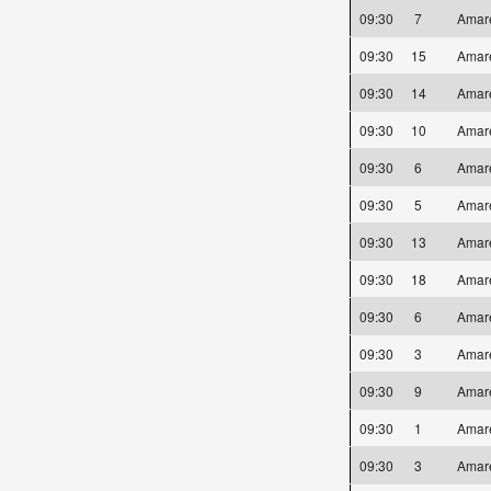
09:30
7
Amar
09:30
15
Amar
09:30
14
Amar
09:30
10
Amar
09:30
6
Amar
09:30
5
Amar
09:30
13
Amar
09:30
18
Amar
09:30
6
Amar
09:30
3
Amar
09:30
9
Amar
09:30
1
Amar
09:30
3
Amar