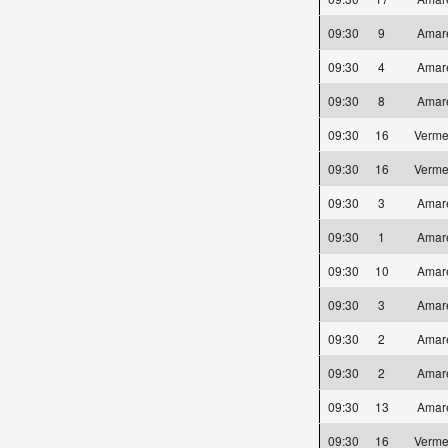
09:30
9
Amar
09:30
4
Amar
09:30
8
Amar
09:30
16
Verme
09:30
16
Verme
09:30
3
Amar
09:30
1
Amar
09:30
10
Amar
09:30
3
Amar
09:30
2
Amar
09:30
2
Amar
09:30
13
Amar
09:30
16
Verme