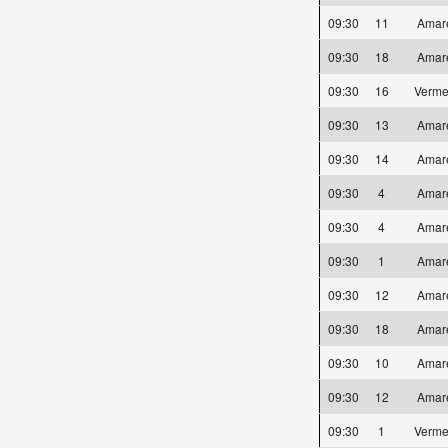
09:30
11
Amar
09:30
18
Amar
09:30
16
Verme
09:30
13
Amar
09:30
14
Amar
09:30
4
Amar
09:30
4
Amar
09:30
1
Amar
09:30
12
Amar
09:30
18
Amar
09:30
10
Amar
09:30
12
Amar
09:30
1
Verme