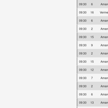
09:30
6
Amar
09:30
16
Verme
09:30
6
Amar
09:30
2
Amar
09:30
15
Amar
09:30
9
Amar
09:30
2
Amar
09:30
15
Amar
09:30
12
Amar
09:30
7
Amar
09:30
2
Amar
09:30
6
Amar
09:30
13
Amar