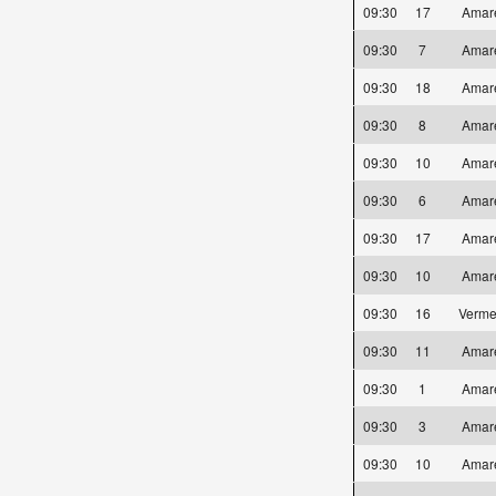
09:30
17
Amar
09:30
7
Amar
09:30
18
Amar
09:30
8
Amar
09:30
10
Amar
09:30
6
Amar
09:30
17
Amar
09:30
10
Amar
09:30
16
Verme
09:30
11
Amar
09:30
1
Amar
09:30
3
Amar
09:30
10
Amar