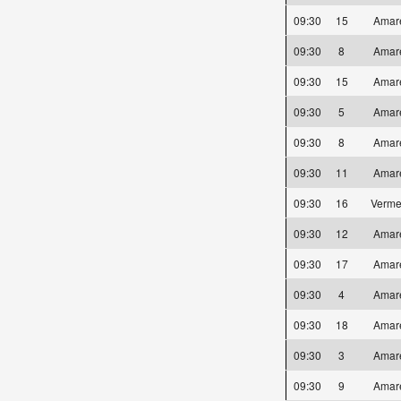
09:30
15
Amar
09:30
8
Amar
09:30
15
Amar
09:30
5
Amar
09:30
8
Amar
09:30
11
Amar
09:30
16
Verme
09:30
12
Amar
09:30
17
Amar
09:30
4
Amar
09:30
18
Amar
09:30
3
Amar
09:30
9
Amar