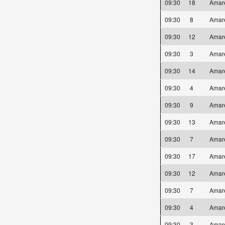
09:30
18
Amar
09:30
8
Amar
09:30
12
Amar
09:30
3
Amar
09:30
14
Amar
09:30
4
Amar
09:30
9
Amar
09:30
13
Amar
09:30
7
Amar
09:30
17
Amar
09:30
12
Amar
09:30
7
Amar
09:30
4
Amar
09:30
3
Amar