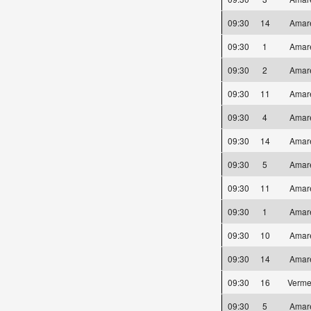
09:30
14
Amar
09:30
1
Amar
09:30
2
Amar
09:30
11
Amar
09:30
4
Amar
09:30
14
Amar
09:30
5
Amar
09:30
11
Amar
09:30
1
Amar
09:30
10
Amar
09:30
14
Amar
09:30
16
Verme
09:30
5
Amar