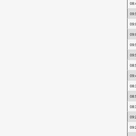
08:
09:
09:
09:
09:
09:
08:
09:
08:
08:
08:
09:
09: