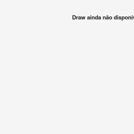
Draw ainda não disponíve