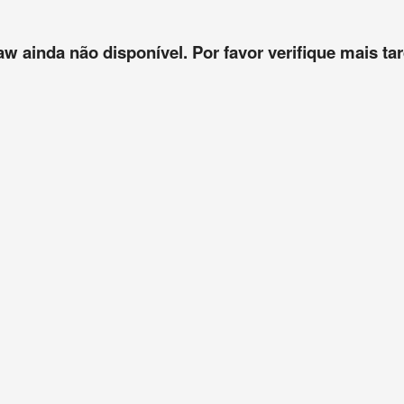
aw ainda não disponível. Por favor verifique mais tar