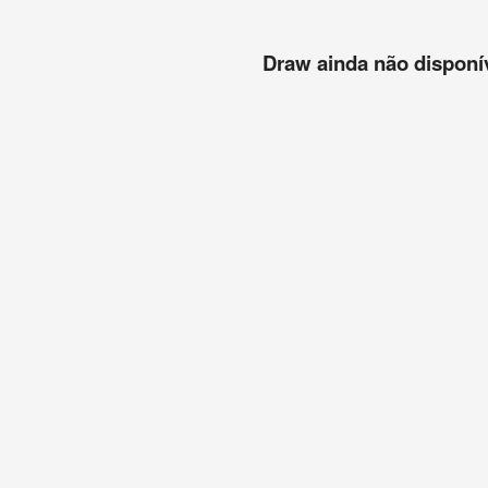
Draw ainda não disponíve