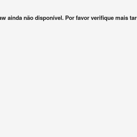
aw ainda não disponível. Por favor verifique mais tar