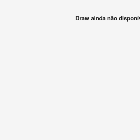
Draw ainda não disponíve