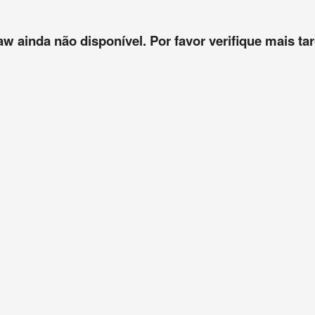
aw ainda não disponível. Por favor verifique mais tar