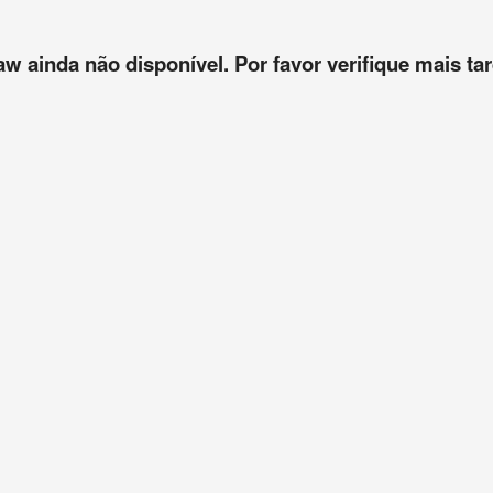
aw ainda não disponível. Por favor verifique mais tar