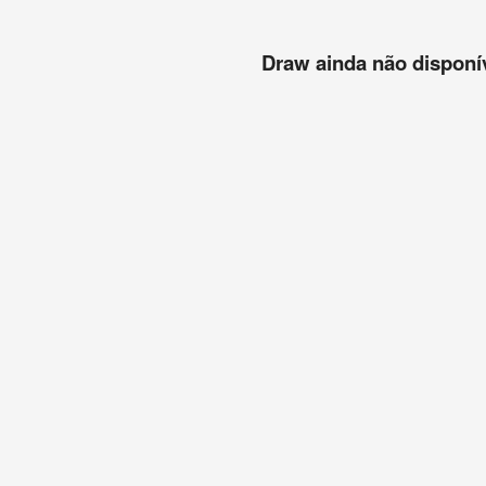
Draw ainda não disponíve