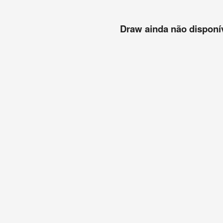
Draw ainda não disponíve