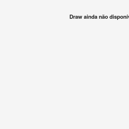
Draw ainda não disponíve