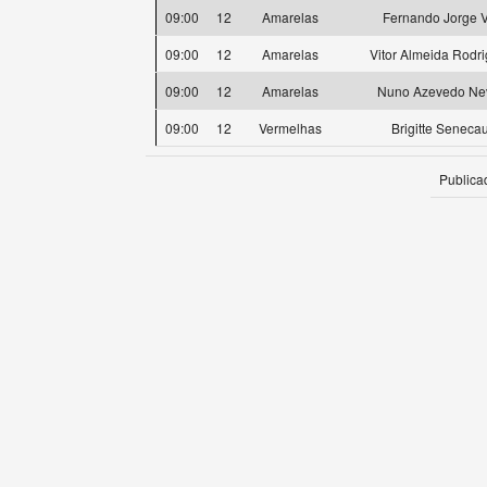
09:00
12
Amarelas
Fernando Jorge 
09:00
12
Amarelas
Vitor Almeida Rodr
09:00
12
Amarelas
Nuno Azevedo Ne
09:00
12
Vermelhas
Brigitte Senecau
Publica