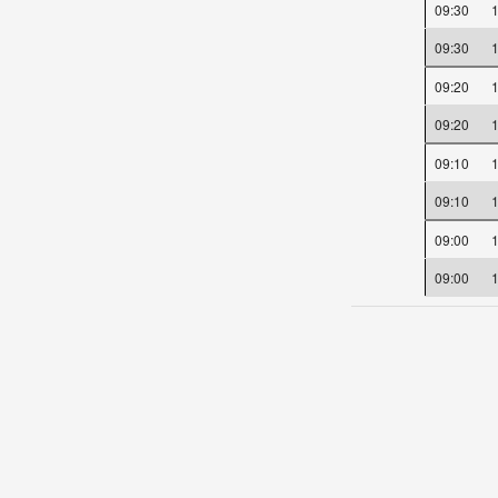
09:30
09:30
09:20
09:20
09:10
09:10
09:00
09:00