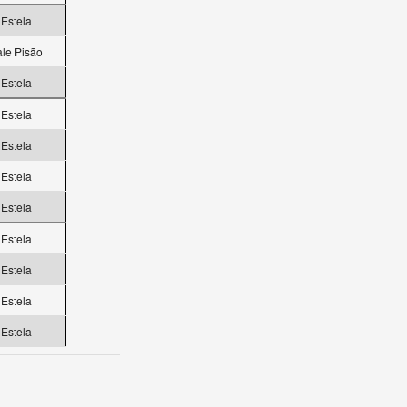
Estela
ale Pisão
Estela
Estela
Estela
Estela
Estela
Estela
Estela
Estela
Estela