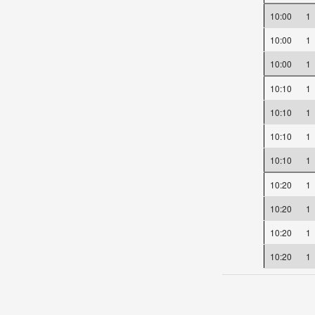
10:00
1
10:00
1
10:00
1
10:10
1
10:10
1
10:10
1
10:10
1
10:20
1
10:20
1
10:20
1
10:20
1