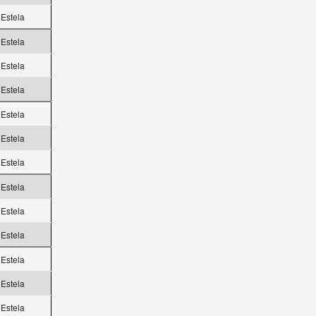
Estela
Estela
Estela
Estela
Estela
Estela
Estela
Estela
Estela
Estela
Estela
Estela
Estela