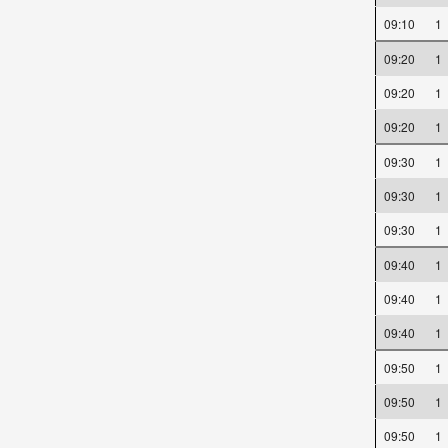
09:10
1
09:20
1
09:20
1
09:20
1
09:30
1
09:30
1
09:30
1
09:40
1
09:40
1
09:40
1
09:50
1
09:50
1
09:50
1