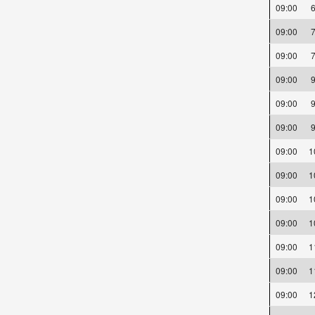
09:00
09:00
09:00
09:00
09:00
09:00
09:00
09:00
09:00
09:00
09:00
09:00
09:00