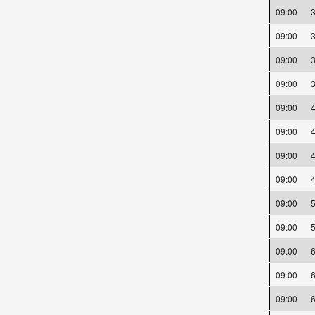
09:00
09:00
09:00
09:00
09:00
09:00
09:00
09:00
09:00
09:00
09:00
09:00
09:00