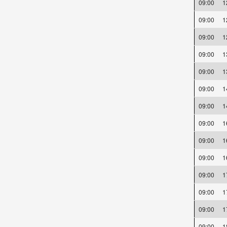
09:00
09:00
09:00
09:00
09:00
09:00
09:00
09:00
09:00
09:00
09:00
09:00
09:00
09:00