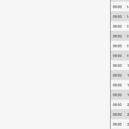
09:00
09:00
09:00
09:00
09:00
09:00
09:00
09:00
09:00
09:00
09:00
09:00
09:00