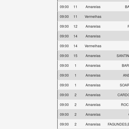
09:00
11
Amarelas
BA
09:00
11
Vermelhas
09:00
12
Amarelas
09:00
14
Amarelas
09:00
14
Vermelhas
09:00
15
Amarelas
SANTIN
09:00
1
Amarelas
BARC
09:00
1
Amarelas
AND
09:00
1
Amarelas
SOARE
09:00
2
Amarelas
CARDOS
09:00
2
Amarelas
ROCH
09:00
2
Amarelas
09:00
2
Amarelas
FAGUNDES,E