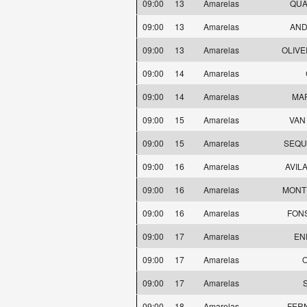
09:00
13
Amarelas
QUA
09:00
13
Amarelas
AND
09:00
13
Amarelas
OLIVEI
09:00
14
Amarelas
09:00
14
Amarelas
MAR
09:00
15
Amarelas
VAN 
09:00
15
Amarelas
SEQUE
09:00
16
Amarelas
AVILA
09:00
16
Amarelas
MONTE
09:00
16
Amarelas
FONS
09:00
17
Amarelas
EN
09:00
17
Amarelas
O
09:00
17
Amarelas
09:00
18
Amarelas
FERN