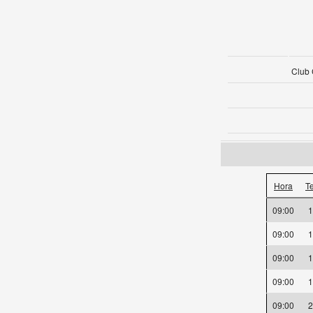
Club
Hora
T
09:00
09:00
09:00
09:00
09:00