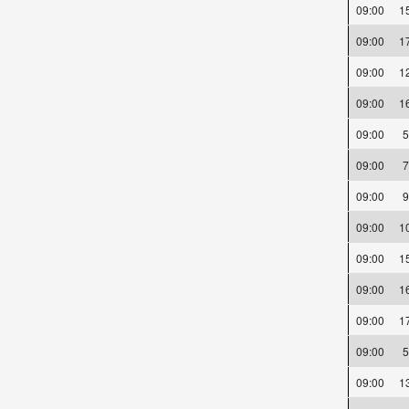
09:00
1
09:00
1
09:00
1
09:00
1
09:00
09:00
09:00
09:00
1
09:00
1
09:00
1
09:00
1
09:00
09:00
1