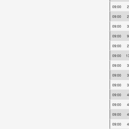
09:00
09:00
09:00
09:00
09:00
09:00
1
09:00
09:00
09:00
09:00
09:00
09:00
09:00