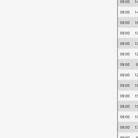
09:00
1
09:00
1
09:00
1
09:00
1
09:00
1
09:00
1
09:00
09:00
1
09:00
1
09:00
1
09:00
1
09:00
1
09:00
1
09:00