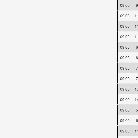
09:00
09:00
1
09:00
1
09:00
1
09:00
09:00
09:00
09:00
09:00
1
09:00
1
09:00
09:00
09:00
1