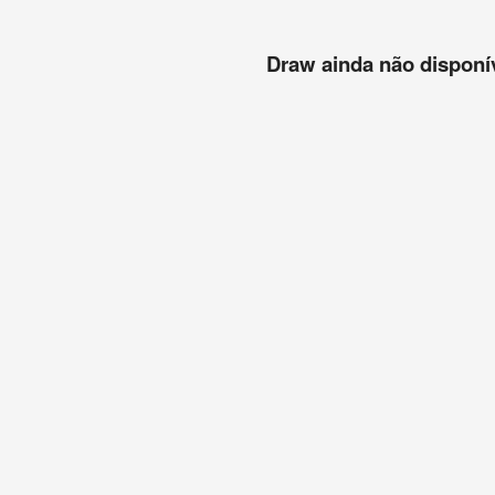
Draw ainda não disponíve